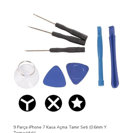
9 Parça iPhone 7 Kasa Açma Tamir Seti (0.6mm Y
Tornavidalı)