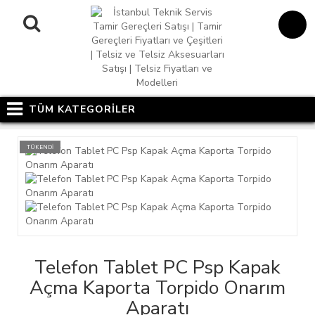
TÜM KATEGORİLER
TÜKENDİ
Telefon Tablet PC Psp Kapak
Açma Kaporta Torpido Onarım
Aparatı