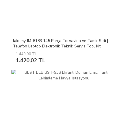
Jakemy JM-8183 145 Parça Tornavida ve Tamir Seti |
Telefon Laptop Elektronik Teknik Servis Tool Kit
1.449,00 TL
1.420,02 TL