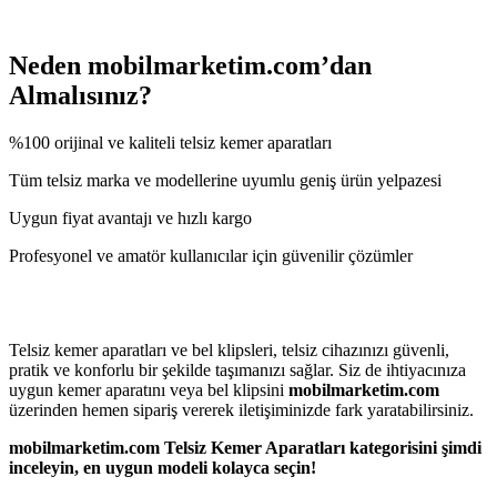
Neden mobilmarketim.com’dan
Almalısınız?
%100 orijinal ve kaliteli telsiz kemer aparatları
Tüm telsiz marka ve modellerine uyumlu geniş ürün yelpazesi
Uygun fiyat avantajı ve hızlı kargo
Profesyonel ve amatör kullanıcılar için güvenilir çözümler
Telsiz kemer aparatları ve bel klipsleri, telsiz cihazınızı güvenli,
pratik ve konforlu bir şekilde taşımanızı sağlar. Siz de ihtiyacınıza
uygun kemer aparatını veya bel klipsini
mobilmarketim.com
üzerinden hemen sipariş vererek iletişiminizde fark yaratabilirsiniz.
mobilmarketim.com Telsiz Kemer Aparatları kategorisini şimdi
inceleyin, en uygun modeli kolayca seçin!