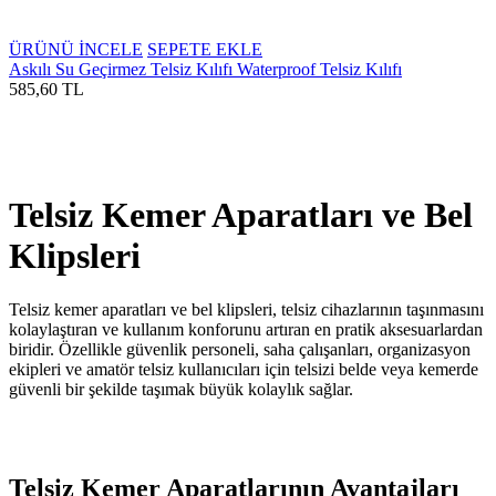
ÜRÜNÜ İNCELE
SEPETE EKLE
Askılı Su Geçirmez Telsiz Kılıfı Waterproof Telsiz Kılıfı
585,60 TL
Telsiz Kemer Aparatları ve Bel
Klipsleri
Telsiz kemer aparatları ve bel klipsleri, telsiz cihazlarının taşınmasını
kolaylaştıran ve kullanım konforunu artıran en pratik aksesuarlardan
biridir. Özellikle güvenlik personeli, saha çalışanları, organizasyon
ekipleri ve amatör telsiz kullanıcıları için telsizi belde veya kemerde
güvenli bir şekilde taşımak büyük kolaylık sağlar.
Telsiz Kemer Aparatlarının Avantajları