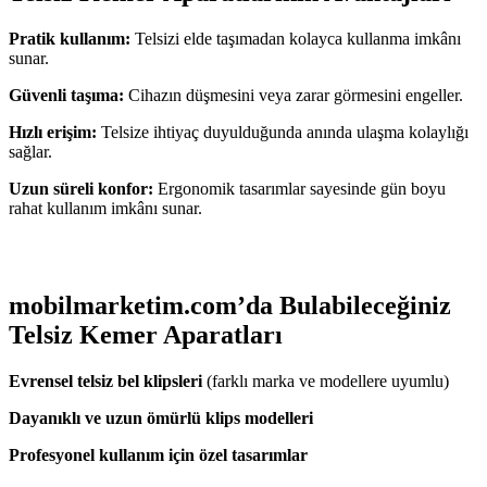
Pratik kullanım:
Telsizi elde taşımadan kolayca kullanma imkânı
sunar.
Güvenli taşıma:
Cihazın düşmesini veya zarar görmesini engeller.
Hızlı erişim:
Telsize ihtiyaç duyulduğunda anında ulaşma kolaylığı
sağlar.
Uzun süreli konfor:
Ergonomik tasarımlar sayesinde gün boyu
rahat kullanım imkânı sunar.
mobilmarketim.com’da Bulabileceğiniz
Telsiz Kemer Aparatları
Evrensel telsiz bel klipsleri
(farklı marka ve modellere uyumlu)
Dayanıklı ve uzun ömürlü klips modelleri
Profesyonel kullanım için özel tasarımlar