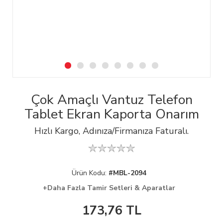
Çok Amaçlı Vantuz Telefon
Tablet Ekran Kaporta Onarım
Hızlı Kargo, Adınıza/Firmanıza Faturalı.
Ürün Kodu:
#MBL-2094
+Daha Fazla Tamir Setleri & Aparatlar
173,76
TL