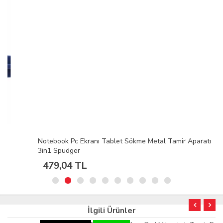
Notebook Pc Ekranı Tablet Sökme Metal Tamir Aparatı
3in1 Spudger
479,04 TL
İlgili Ürünler