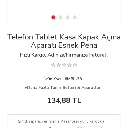
Telefon Tablet Kasa Kapak Açma
Aparatı Esnek Pena
Hızlı Kargo, Adınıza/Firmanıza Faturalı.
Ürün Kodu:
#MBL-38
+Daha Fazla Tamir Setleri & Aparatlar
134,88
TL
Şimdi sipariş verirseniz
Pazartesi
günü kargoda.