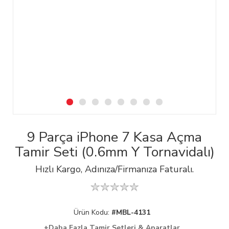
9 Parça iPhone 7 Kasa Açma
Tamir Seti (0.6mm Y Tornavidalı)
Hızlı Kargo, Adınıza/Firmanıza Faturalı.
Ürün Kodu:
#MBL-4131
+Daha Fazla Tamir Setleri & Aparatlar