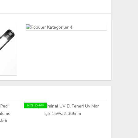
HIZLI KARGO