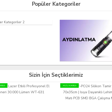
Popüler Kategoriler
Sizin İçin Seçtiklerimiz
KARGO
HIZLI KARGO