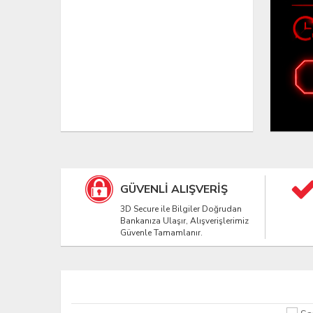
GÜVENLİ ALIŞVERİŞ
3D Secure ile Bilgiler Doğrudan
Bankanıza Ulaşır, Alışverişlerimiz
Güvenle Tamamlanır.