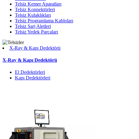
Telsiz Kemer Aparatları
Telsiz Konnektörleri
Telsiz Kulaklıkları
Telsiz Programlama Kabloları
Telsiz Şarj Aletleri
Telsiz Yedek Parçaları
X-Ray & Kapı Dedektörü
X-Ray & Kapı Dedektörü
El Dedektörleri
Kapı Dedektörleri