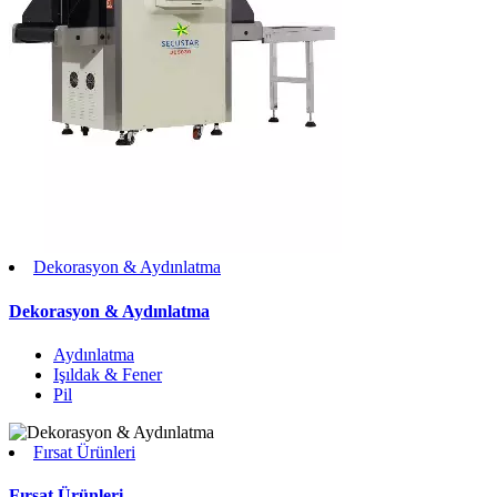
Dekorasyon & Aydınlatma
Dekorasyon & Aydınlatma
Aydınlatma
Işıldak & Fener
Pil
Fırsat Ürünleri
Fırsat Ürünleri