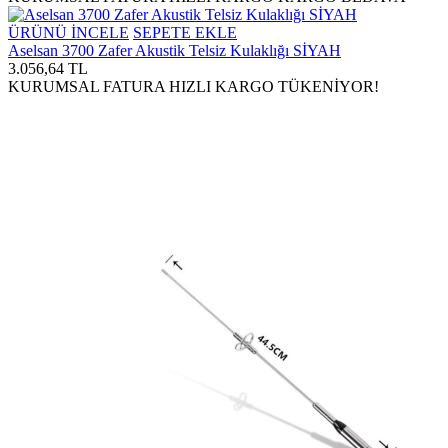
ÜRÜNÜ İNCELE
SEPETE EKLE
Aselsan 3700 Zafer Akustik Telsiz Kulaklığı SİYAH
3.056,64 TL
KURUMSAL FATURA
HIZLI KARGO
TÜKENİYOR!