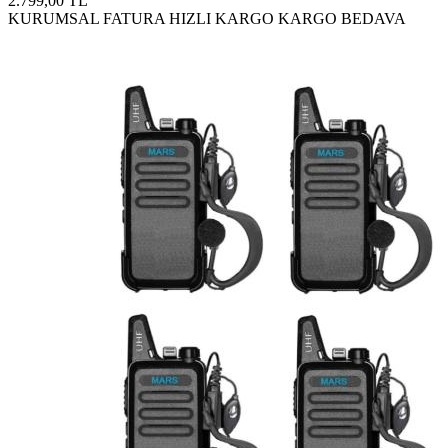
2.799,00 TL
KURUMSAL FATURA
HIZLI KARGO
KARGO BEDAVA