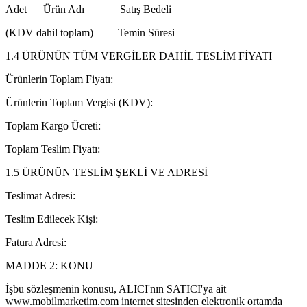
Adet Ürün Adı Satış Bedeli
(KDV dahil toplam) Temin Süresi
1.4 ÜRÜNÜN TÜM VERGİLER DAHİL TESLİM FİYATI
Ürünlerin Toplam Fiyatı:
Ürünlerin Toplam Vergisi (KDV):
Toplam Kargo Ücreti:
Toplam Teslim Fiyatı:
1.5 ÜRÜNÜN TESLİM ŞEKLİ VE ADRESİ
Teslimat Adresi:
Teslim Edilecek Kişi:
Fatura Adresi:
MADDE 2: KONU
İşbu sözleşmenin konusu, ALICI'nın SATICI'ya ait
www.mobilmarketim.com internet sitesinden elektronik ortamda