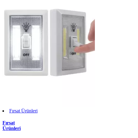
Fırsat Ürünleri
Fırsat
Ürünleri