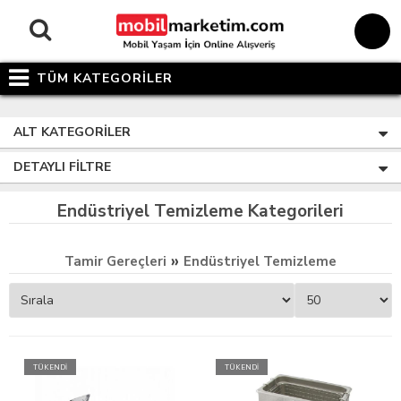
TÜM KATEGORİLER
ALT KATEGORILER
DETAYLI FILTRE
Endüstriyel Temizleme Kategorileri
»
Tamir Gereçleri
Endüstriyel Temizleme
TÜKENDİ
TÜKENDİ