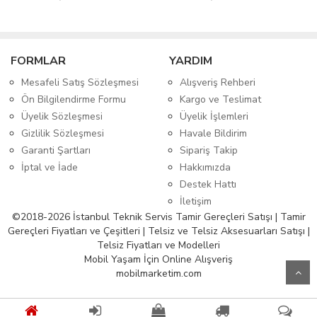
FORMLAR
YARDIM
Mesafeli Satış Sözleşmesi
Alışveriş Rehberi
Ön Bilgilendirme Formu
Kargo ve Teslimat
Üyelik Sözleşmesi
Üyelik İşlemleri
Gizlilik Sözleşmesi
Havale Bildirim
Garanti Şartları
Sipariş Takip
İptal ve İade
Hakkımızda
Destek Hattı
İletişim
©2018-2026 İstanbul Teknik Servis Tamir Gereçleri Satışı | Tamir
Gereçleri Fiyatları ve Çeşitleri | Telsiz ve Telsiz Aksesuarları Satışı |
Telsiz Fiyatları ve Modelleri
Mobil Yaşam İçin Online Alışveriş
mobilmarketim.com