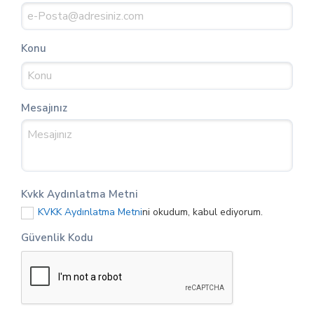
Konu
Mesajınız
Kvkk Aydınlatma Metni
KVKK Aydınlatma Metni
ni okudum, kabul ediyorum.
Güvenlik Kodu