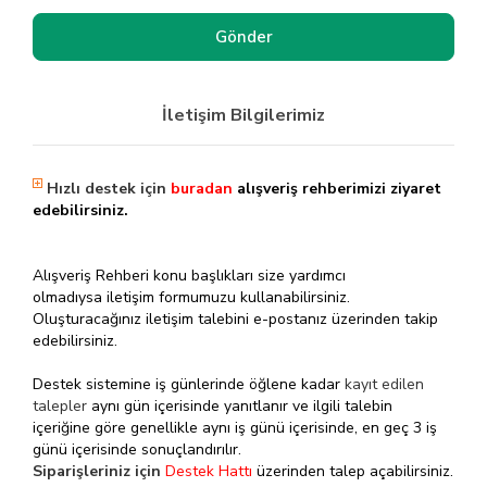
İletişim Bilgilerimiz
Hızlı destek için
buradan
alışveriş rehberimizi ziyaret
edebilirsiniz.
Alışveriş Rehberi konu başlıkları size yardımcı
olmadıysa iletişim formumuzu kullanabilirsiniz.
Oluşturacağınız iletişim talebini e-postanız üzerinden takip
edebilirsiniz.
Destek sistemine iş günlerinde öğlene kadar
kayıt edilen
talepler
aynı gün içerisinde yanıtlanır ve ilgili talebin
içeriğine göre genellikle aynı iş günü içerisinde, en geç 3 iş
günü içerisinde sonuçlandırılır.
Siparişleriniz için
Destek Hattı
üzerinden talep açabilirsiniz.