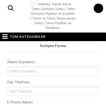
TÜM KATEGORİLER
İletişim Formu
Adınız Soyadınız
Cep Telefonu
E-Posta Adresi