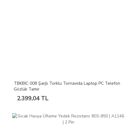
TBKBIC 008 Şarjlı Torklu Tornavida Laptop PC Telefon
Gözlük Tamir
2.399,04 TL