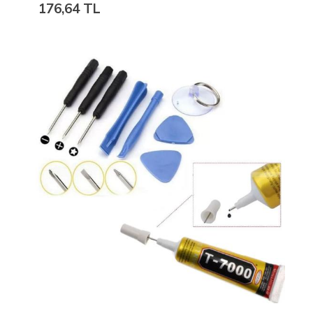
176,64 TL