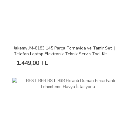
Jakemy JM-8183 145 Parça Tornavida ve Tamir Seti |
Telefon Laptop Elektronik Teknik Servis Tool Kit
1.449,00 TL