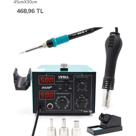
45cmX30cm
468,96 TL