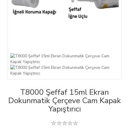
T8000 Şeffaf 15ml Ekran
Dokunmatik Çerçeve Cam Kapak
Yapıştırıcı