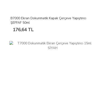
B7000 Ekran Dokunmatik Kapak Çerçeve Yapıştırıcı
ŞEFFAF 50ml
176,64 TL