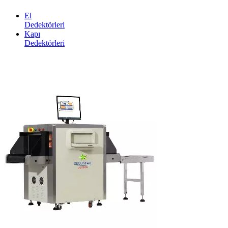
El
Dedektörleri
Kapı
Dedektörleri