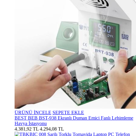
ÜRÜNÜ İNCELE
SEPETE EKLE
BEST BEB BST-938 Ekranlı Duman Emici Fanlı Lehimleme
Havya İstasyonu
4.381,92 TL
4.294,08 TL