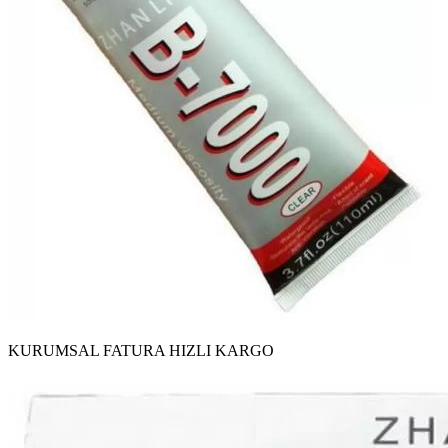
KURUMSAL FATURA
HIZLI KARGO