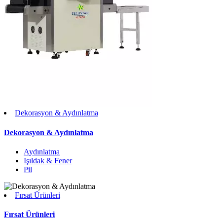
Dekorasyon & Aydınlatma
Dekorasyon & Aydınlatma
Aydınlatma
Işıldak & Fener
Pil
Fırsat Ürünleri
Fırsat Ürünleri