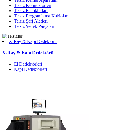
Telsiz Kemer Aparatları
Telsiz Konnektörleri
Telsiz Kulaklıkları
Telsiz Programlama Kabloları
Telsiz Şarj Aletleri
Telsiz Yedek Parçaları
X-Ray & Kapı Dedektörü
X-Ray & Kapı Dedektörü
El Dedektörleri
Kapı Dedektörleri