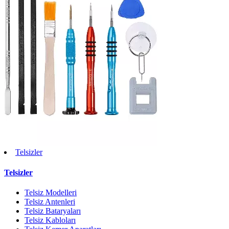
Telsizler
Telsizler
Telsiz Modelleri
Telsiz Antenleri
Telsiz Bataryaları
Telsiz Kabloları