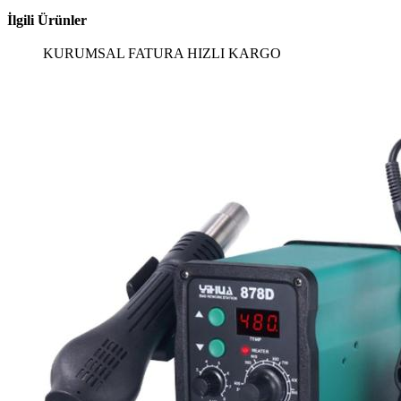
İlgili Ürünler
KURUMSAL FATURA
HIZLI KARGO