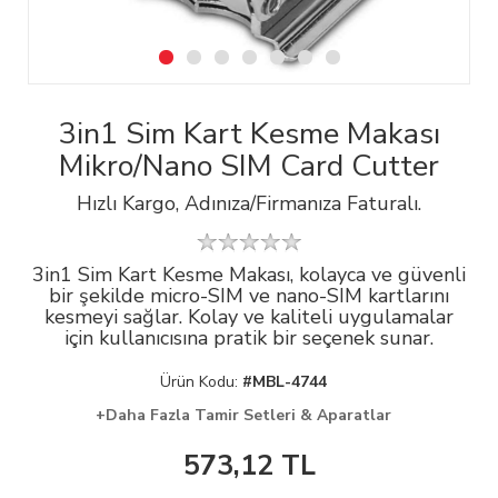
3in1 Sim Kart Kesme Makası
Mikro/Nano SIM Card Cutter
Hızlı Kargo, Adınıza/Firmanıza Faturalı.
3in1 Sim Kart Kesme Makası, kolayca ve güvenli
bir şekilde micro-SIM ve nano-SIM kartlarını
kesmeyi sağlar. Kolay ve kaliteli uygulamalar
için kullanıcısına pratik bir seçenek sunar.
Ürün Kodu:
#MBL-4744
+Daha Fazla Tamir Setleri & Aparatlar
573,12
TL