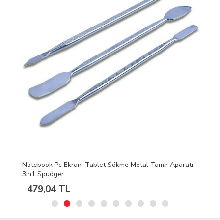
Notebook Pc Ekranı Tablet Sökme Metal Tamir Aparatı
3in1 Spudger
479,04 TL