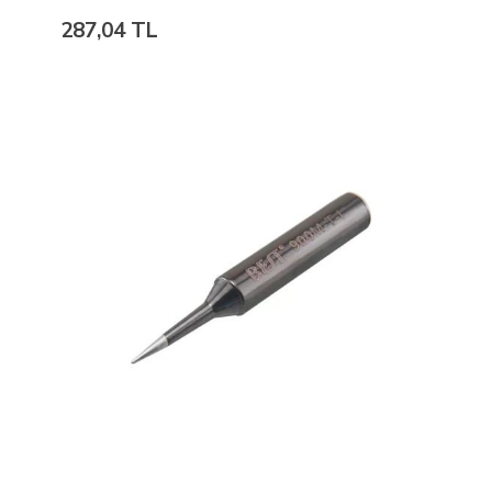
287,04 TL