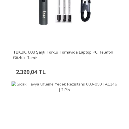
TBKBIC 008 Şarjlı Torklu Tornavida Laptop PC Telefon
Gözlük Tamir
2.399,04 TL