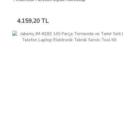
4.159,20 TL