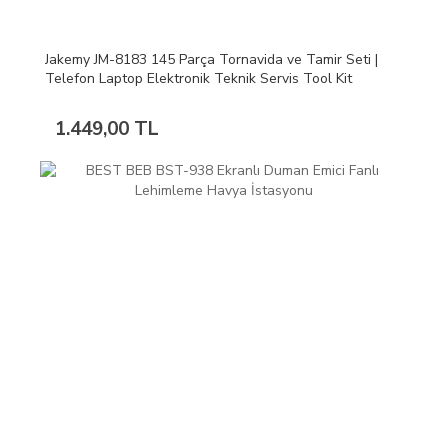
Jakemy JM-8183 145 Parça Tornavida ve Tamir Seti |
Telefon Laptop Elektronik Teknik Servis Tool Kit
1.449,00 TL