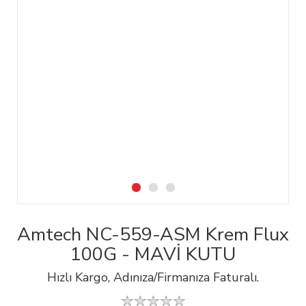
Amtech NC-559-ASM Krem Flux
100G - MAVİ KUTU
Hızlı Kargo, Adınıza/Firmanıza Faturalı.