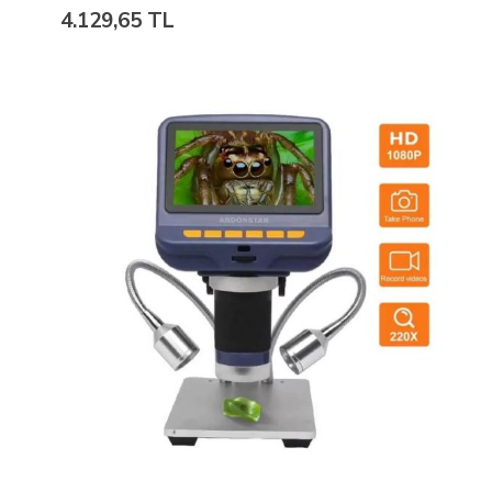
4.129,65 TL