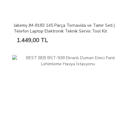
Jakemy JM-8183 145 Parça Tornavida ve Tamir Seti |
Telefon Laptop Elektronik Teknik Servis Tool Kit
1.449,00 TL