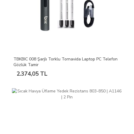
TBKBIC 008 Şarjlı Torklu Tornavida Laptop PC Telefon
Gözlük Tamir
2.374,05 TL