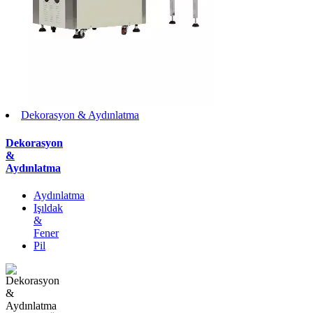
Dekorasyon & Aydınlatma
Dekorasyon
&
Aydınlatma
Aydınlatma
Işıldak
&
Fener
Pil