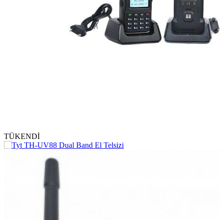
TÜKENDİ