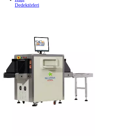
Dedektörleri