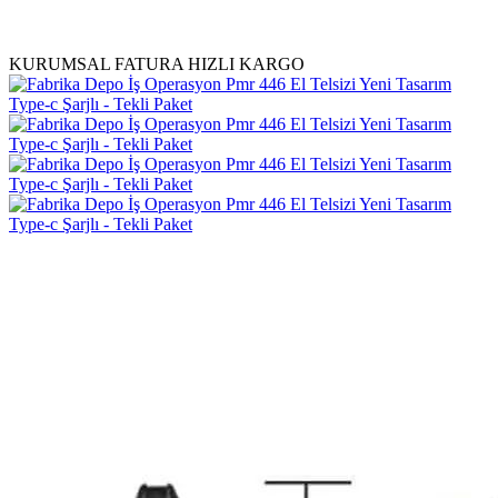
KURUMSAL FATURA
HIZLI KARGO