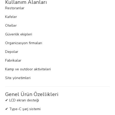
Kullanım Alanları
Restoranlar
Kafeler
Oteller
Güvenlik ekipleri
Organizasyon firmaları
Depolar
Fabrikalar
Kamp ve outdoor aktiviteleri
Site yönetimleri
Genel Ürün Özellikleri
✔ LCD ekran desteği
✔ Type-C şarj sistemi