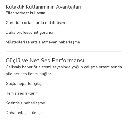
Kulaklık Kullanımının Avantajları
Eller serbest kullanım
Gürültülü ortamlarda net iletişim
Daha profesyonel görünüm
Müşterileri rahatsız etmeyen haberleşme
Güçlü ve Net Ses Performansı
Gelişmiş hoparlör sistemi sayesinde yoğun çalışma ortamlarında
bile net ses iletimi sağlar.
Güçlü hoparlör çıkışı
Temiz ses aktarımı
Kesintisiz haberleşme
Daha anlaşılır iletişim