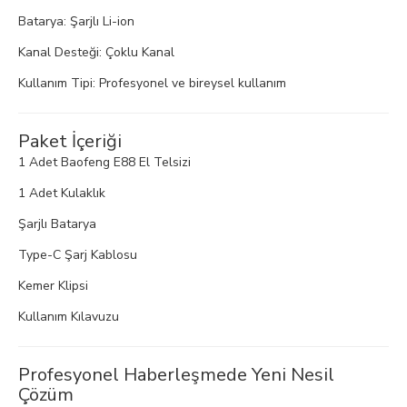
Batarya: Şarjlı Li-ion
Kanal Desteği: Çoklu Kanal
Kullanım Tipi: Profesyonel ve bireysel kullanım
Paket İçeriği
1 Adet Baofeng E88 El Telsizi
1 Adet Kulaklık
Şarjlı Batarya
Type-C Şarj Kablosu
Kemer Klipsi
Kullanım Kılavuzu
Profesyonel Haberleşmede Yeni Nesil
Çözüm