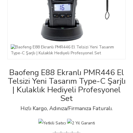
Baofeng E88 Ekranlı PMR446 El
Telsizi Yeni Tasarım Type-C Şarjlı
| Kulaklık Hediyeli Profesyonel
Set
Hızlı Kargo, Adınıza/Firmanıza Faturalı.