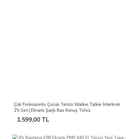
Çok Fonksiyonlu Çocuk Telsizi Walkie Talkie İnterkom
2'li Set | Ekranlı Şarjlı Bas Konuş Telsiz
1.599,00 TL