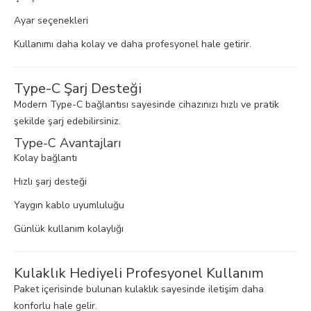
Ayar seçenekleri
Kullanımı daha kolay ve daha profesyonel hale getirir.
Type-C Şarj Desteği
Modern Type-C bağlantısı sayesinde cihazınızı hızlı ve pratik
şekilde şarj edebilirsiniz.
Type-C Avantajları
Kolay bağlantı
Hızlı şarj desteği
Yaygın kablo uyumluluğu
Günlük kullanım kolaylığı
Kulaklık Hediyeli Profesyonel Kullanım
Paket içerisinde bulunan kulaklık sayesinde iletişim daha
konforlu hale gelir.