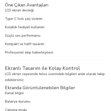
Öne Çıkan Avantajları
LCD ekran desteği
Type-C hızlı şarj sistemi
Kulaklık hediyeli kullanım
Güçlü ses performansı
Kompakt ve hafif tasarım
Profesyonel ekip haberleşmesi
Ekranlı Tasarım ile Kolay Kontrol
LCD ekran sayesinde telsiz üzerindeki bilgileri anlık olarak takip
edebilirsiniz.
Ekranda Görüntülenebilen Bilgiler
Kanal bilgisi
Batarya durumu
Çalışma modu