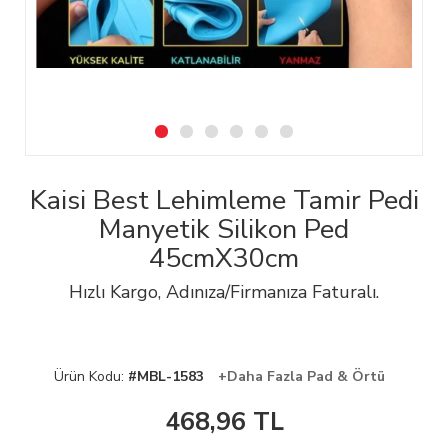
Kaisi Best Lehimleme Tamir Pedi
Manyetik Silikon Ped
45cmX30cm
Hızlı Kargo, Adınıza/Firmanıza Faturalı.
Ürün Kodu:
#MBL-1583
+Daha Fazla Pad & Örtü
468,96
TL