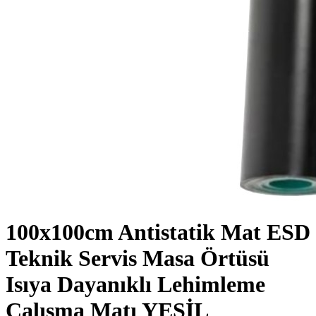
100x100cm Antistatik Mat ESD
Teknik Servis Masa Örtüsü
Isıya Dayanıklı Lehimleme
Çalışma Matı YEŞİL