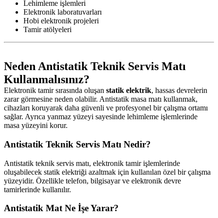
Lehimleme işlemleri
Elektronik laboratuvarları
Hobi elektronik projeleri
Tamir atölyeleri
Neden Antistatik Teknik Servis Matı
Kullanmalısınız?
Elektronik tamir sırasında oluşan
statik elektrik
, hassas devrelerin
zarar görmesine neden olabilir. Antistatik masa matı kullanmak,
cihazları koruyarak daha güvenli ve profesyonel bir çalışma ortamı
sağlar. Ayrıca yanmaz yüzeyi sayesinde lehimleme işlemlerinde
masa yüzeyini korur.
Antistatik Teknik Servis Matı Nedir?
Antistatik teknik servis matı, elektronik tamir işlemlerinde
oluşabilecek statik elektriği azaltmak için kullanılan özel bir çalışma
yüzeyidir. Özellikle telefon, bilgisayar ve elektronik devre
tamirlerinde kullanılır.
Antistatik Mat Ne İşe Yarar?