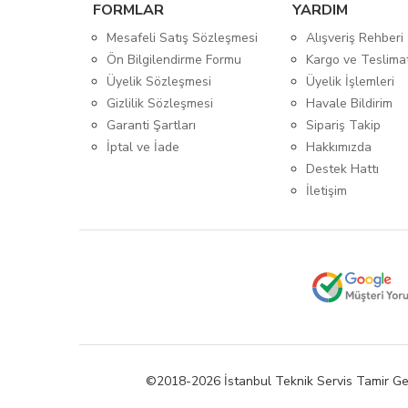
FORMLAR
YARDIM
Mesafeli Satış Sözleşmesi
Alışveriş Rehberi
Ön Bilgilendirme Formu
Kargo ve Teslima
Üyelik Sözleşmesi
Üyelik İşlemleri
Gizlilik Sözleşmesi
Havale Bildirim
Garanti Şartları
Sipariş Takip
İptal ve İade
Hakkımızda
Destek Hattı
İletişim
©2018-2026 İstanbul Teknik Servis Tamir Gereçle