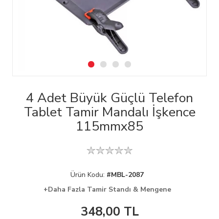
4 Adet Büyük Güçlü Telefon
Tablet Tamir Mandalı İşkence
115mmx85
Ürün Kodu:
#MBL-2087
+Daha Fazla Tamir Standı & Mengene
348,00
TL