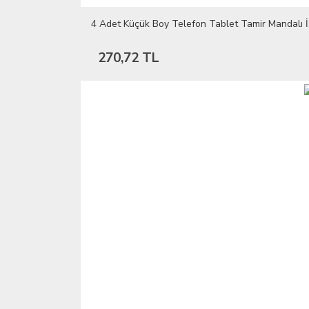
4 Adet Küçük Boy Telefon Tablet Tamir Mandal
270,72 TL