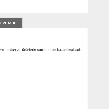
T VE İADE
 kartları vb. ürünlerin tamirinde de kullanılmaktadır.