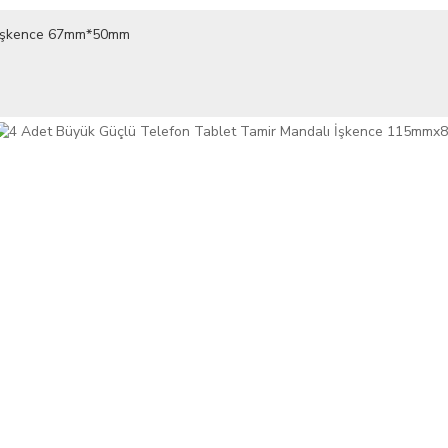
ı İşkence 67mm*50mm