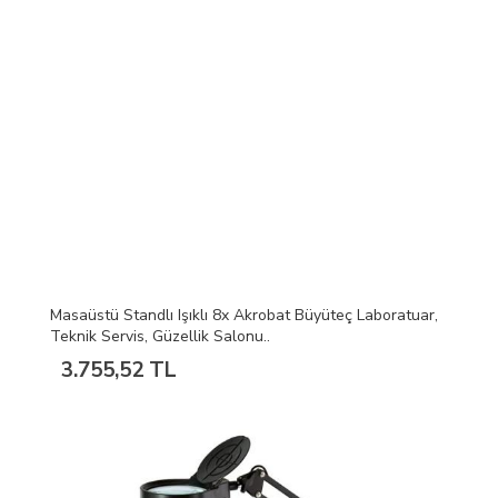
Masaüstü Standlı Işıklı 8x Akrobat Büyüteç Laboratuar,
Teknik Servis, Güzellik Salonu..
3.755,52 TL