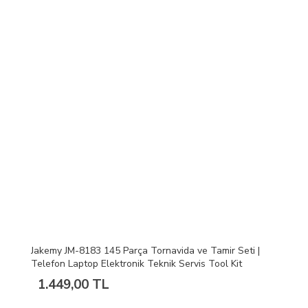
Jakemy JM-8183 145 Parça Tornavida ve Tamir Seti |
Telefon Laptop Elektronik Teknik Servis Tool Kit
1.449,00 TL