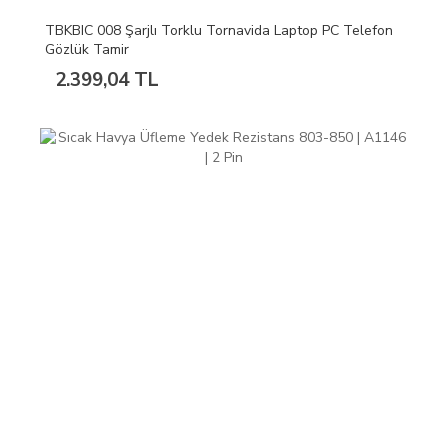
TBKBIC 008 Şarjlı Torklu Tornavida Laptop PC Telefon
Gözlük Tamir
2.399,04 TL