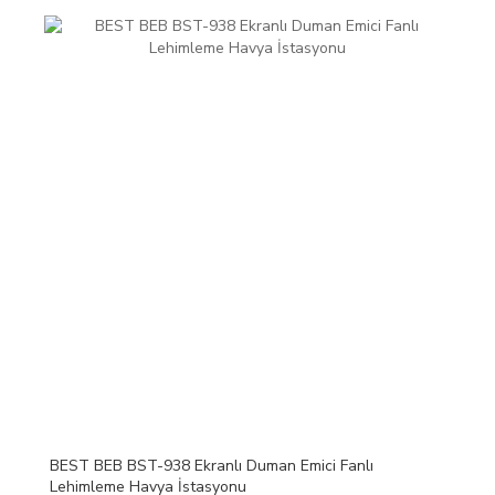
BEST BEB BST-938 Ekranlı Duman Emici Fanlı
Lehimleme Havya İstasyonu