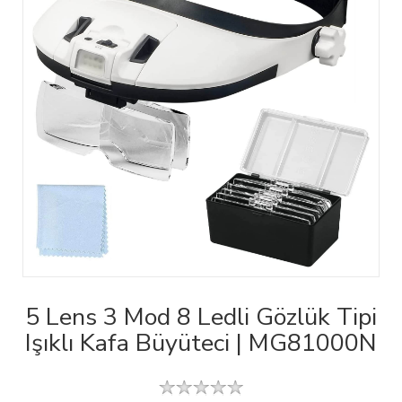
5 Lens 3 Mod 8 Ledli Gözlük Tipi
Işıklı Kafa Büyüteci | MG81000N