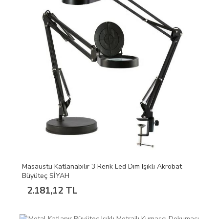
Masaüstü Katlanabilir 3 Renk Led Dim Işıklı Akrobat
Büyüteç SİYAH
2.181,12 TL