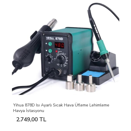
Yihua 878D Isı Ayarlı Sıcak Hava Üfleme Lehimleme
Havya İstasyonu
2.749,00 TL