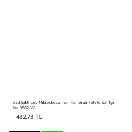
Led Işıklı Cep Mikroskobu Tüm Kameralı Telefonlar İçin
No.9882-W
432,73 TL