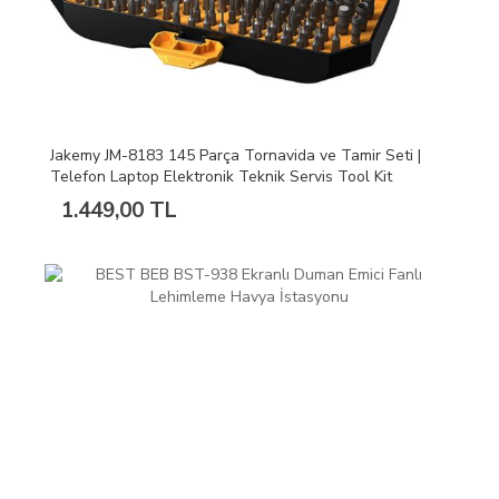
Jakemy JM-8183 145 Parça Tornavida ve Tamir Seti |
Telefon Laptop Elektronik Teknik Servis Tool Kit
1.449,00 TL