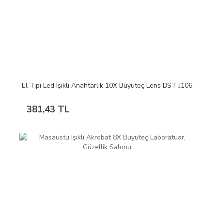
El Tipi Led Işıklı Anahtarlık 10X Büyüteç Lens BST-J106
381,43 TL