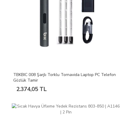
TBKBIC 008 Şarjlı Torklu Tornavida Laptop PC Telefon
Gözlük Tamir
2.374,05 TL