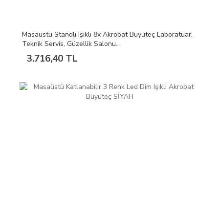
Masaüstü Standlı Işıklı 8x Akrobat Büyüteç Laboratuar,
Teknik Servis, Güzellik Salonu..
3.716,40 TL