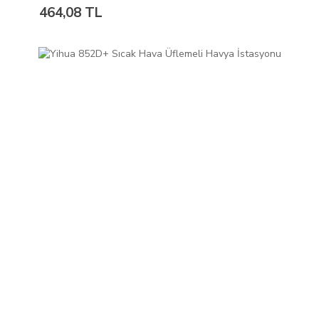
464,08 TL