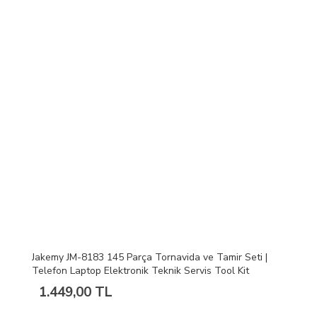
Jakemy JM-8183 145 Parça Tornavida ve Tamir Seti |
Telefon Laptop Elektronik Teknik Servis Tool Kit
1.449,00 TL