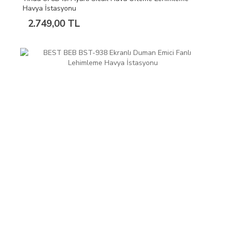
Havya İstasyonu
2.749,00 TL