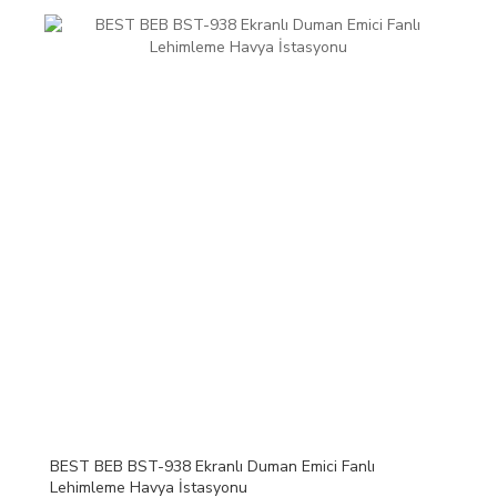
BEST BEB BST-938 Ekranlı Duman Emici Fanlı
Lehimleme Havya İstasyonu