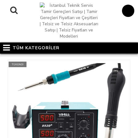
TÜM KATEGORİLER
TÜKENDİ