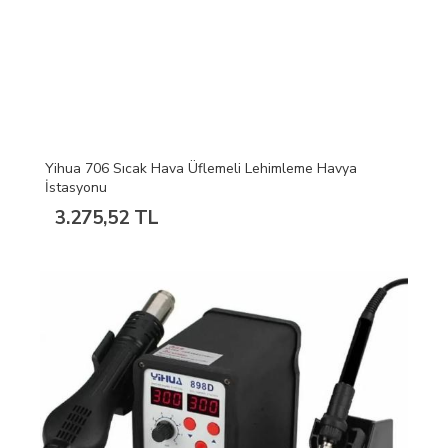
Yihua 706 Sıcak Hava Üflemeli Lehimleme Havya
İstasyonu
3.275,52 TL