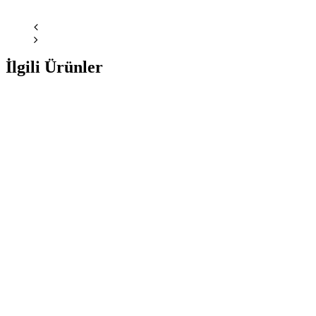
İlgili Ürünler