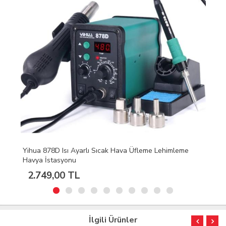
Yihua 878D Isı Ayarlı Sıcak Hava Üfleme Lehimleme
Havya İstasyonu
2.749,00 TL
İlgili Ürünler