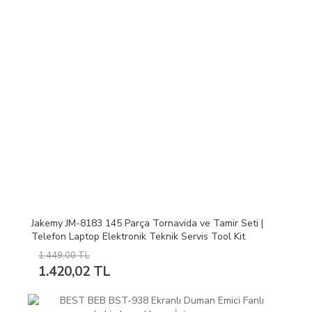
Jakemy JM-8183 145 Parça Tornavida ve Tamir Seti |
Telefon Laptop Elektronik Teknik Servis Tool Kit
1.449,00 TL
1.420,02 TL