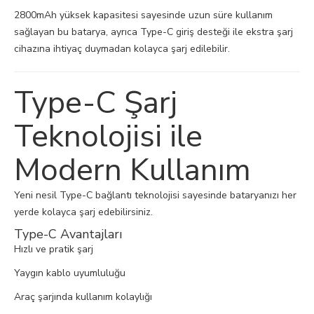
2800mAh yüksek kapasitesi sayesinde uzun süre kullanım
sağlayan bu batarya, ayrıca Type-C giriş desteği ile ekstra şarj
cihazına ihtiyaç duymadan kolayca şarj edilebilir.
Type-C Şarj
Teknolojisi ile
Modern Kullanım
Yeni nesil Type-C bağlantı teknolojisi sayesinde bataryanızı her
yerde kolayca şarj edebilirsiniz.
Type-C Avantajları
Hızlı ve pratik şarj
Yaygın kablo uyumluluğu
Araç şarjında kullanım kolaylığı