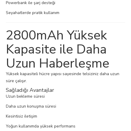
Powerbank ile şarj desteği
Seyahatlerde pratik kullanım
2800mAh Yüksek
Kapasite ile Daha
Uzun Haberleşme
Yüksek kapasiteli hücre yapısı sayesinde telsiziniz daha uzun
süre çalışır.
Sağladığı Avantajlar
Uzun bekleme süresi
Daha uzun konuşma süresi
Kesintisiz iletişim
Yoğun kullanımda yüksek performans