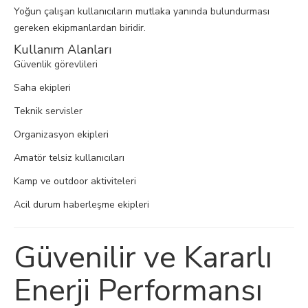
Yoğun çalışan kullanıcıların mutlaka yanında bulundurması
gereken ekipmanlardan biridir.
Kullanım Alanları
Güvenlik görevlileri
Saha ekipleri
Teknik servisler
Organizasyon ekipleri
Amatör telsiz kullanıcıları
Kamp ve outdoor aktiviteleri
Acil durum haberleşme ekipleri
Güvenilir ve Kararlı
Enerji Performansı