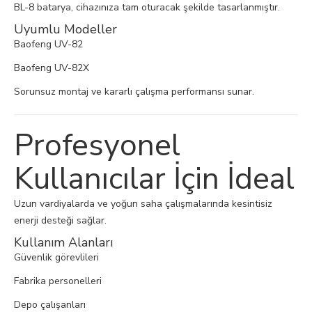
BL-8 batarya, cihazınıza tam oturacak şekilde tasarlanmıştır.
Uyumlu Modeller
Baofeng UV-82
Baofeng UV-82X
Sorunsuz montaj ve kararlı çalışma performansı sunar.
Profesyonel
Kullanıcılar İçin İdeal
Uzun vardiyalarda ve yoğun saha çalışmalarında kesintisiz
enerji desteği sağlar.
Kullanım Alanları
Güvenlik görevlileri
Fabrika personelleri
Depo çalışanları