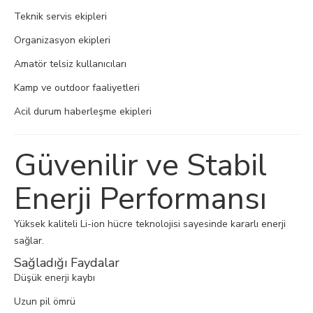
Teknik servis ekipleri
Organizasyon ekipleri
Amatör telsiz kullanıcıları
Kamp ve outdoor faaliyetleri
Acil durum haberleşme ekipleri
Güvenilir ve Stabil
Enerji Performansı
Yüksek kaliteli Li-ion hücre teknolojisi sayesinde kararlı enerji
sağlar.
Sağladığı Faydalar
Düşük enerji kaybı
Uzun pil ömrü