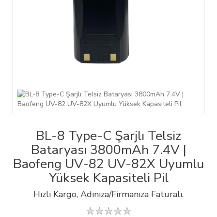
BL-8 Type-C Şarjlı Telsiz
Bataryası 3800mAh 7.4V |
Baofeng UV-82 UV-82X Uyumlu
Yüksek Kapasiteli Pil
Hızlı Kargo, Adınıza/Firmanıza Faturalı.