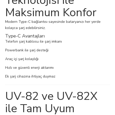
Teknolojisi ile
Maksimum Konfor
Modern Type-C bağlantısı sayesinde bataryanızı her yerde
kolayca şarj edebilirsiniz.
Type-C Avantajları
Telefon şarj kablosu ile şarj imkanı
Powerbank ile şarj desteği
Araç içi şarj kolaylığı
Hızlı ve güvenli enerji aktarımı
Ek şarj cihazına ihtiyaç duymaz
UV-82 ve UV-82X
ile Tam Uyum