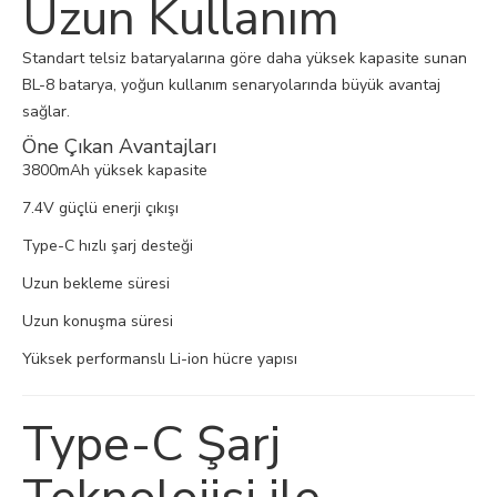
Uzun Kullanım
Standart telsiz bataryalarına göre daha yüksek kapasite sunan
BL-8 batarya, yoğun kullanım senaryolarında büyük avantaj
sağlar.
Öne Çıkan Avantajları
3800mAh yüksek kapasite
7.4V güçlü enerji çıkışı
Type-C hızlı şarj desteği
Uzun bekleme süresi
Uzun konuşma süresi
Yüksek performanslı Li-ion hücre yapısı
Type-C Şarj