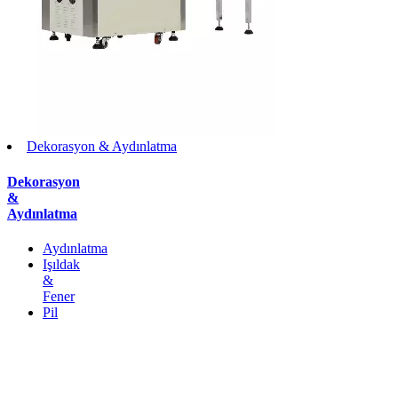
Dekorasyon & Aydınlatma
Dekorasyon
&
Aydınlatma
Aydınlatma
Işıldak
&
Fener
Pil