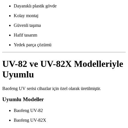
Dayanıklı plastik gövde
Kolay montaj
Güvenli taşıma
Hafif tasarım
Yedek parça çözümü
UV-82 ve UV-82X Modelleriyle
Uyumlu
Baofeng UV serisi cihazlar için özel olarak üretilmiştir.
Uyumlu Modeller
Baofeng UV-82
Baofeng UV-82X