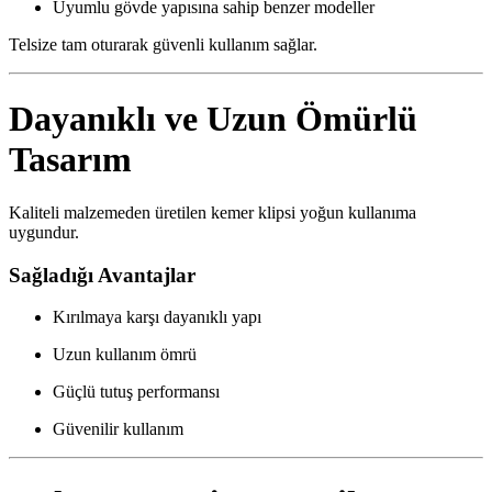
Uyumlu gövde yapısına sahip benzer modeller
Telsize tam oturarak güvenli kullanım sağlar.
Dayanıklı ve Uzun Ömürlü
Tasarım
Kaliteli malzemeden üretilen kemer klipsi yoğun kullanıma
uygundur.
Sağladığı Avantajlar
Kırılmaya karşı dayanıklı yapı
Uzun kullanım ömrü
Güçlü tutuş performansı
Güvenilir kullanım