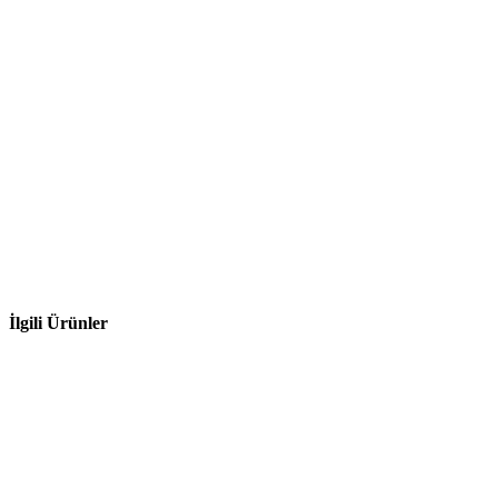
İlgili Ürünler