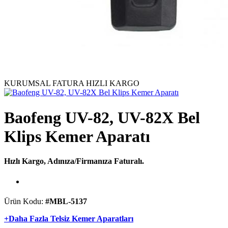
KURUMSAL FATURA
HIZLI KARGO
Baofeng UV-82, UV-82X Bel
Klips Kemer Aparatı
Hızlı Kargo, Adınıza/Firmanıza Faturalı.
Ürün Kodu:
#MBL-5137
+Daha Fazla Telsiz Kemer Aparatları