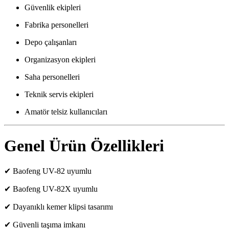
Güvenlik ekipleri
Fabrika personelleri
Depo çalışanları
Organizasyon ekipleri
Saha personelleri
Teknik servis ekipleri
Amatör telsiz kullanıcıları
Genel Ürün Özellikleri
✔ Baofeng UV-82 uyumlu
✔ Baofeng UV-82X uyumlu
✔ Dayanıklı kemer klipsi tasarımı
✔ Güvenli taşıma imkanı