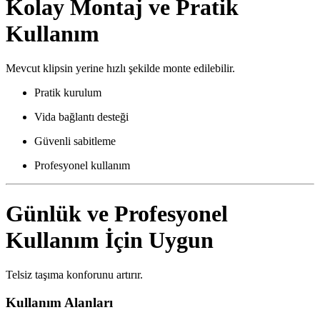
Kolay Montaj ve Pratik
Kullanım
Mevcut klipsin yerine hızlı şekilde monte edilebilir.
Pratik kurulum
Vida bağlantı desteği
Güvenli sabitleme
Profesyonel kullanım
Günlük ve Profesyonel
Kullanım İçin Uygun
Telsiz taşıma konforunu artırır.
Kullanım Alanları