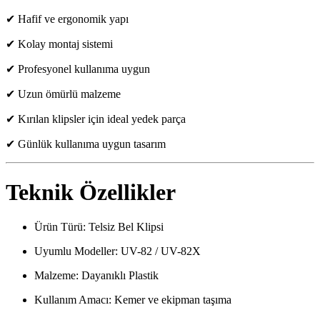
✔ Hafif ve ergonomik yapı
✔ Kolay montaj sistemi
✔ Profesyonel kullanıma uygun
✔ Uzun ömürlü malzeme
✔ Kırılan klipsler için ideal yedek parça
✔ Günlük kullanıma uygun tasarım
Teknik Özellikler
Ürün Türü: Telsiz Bel Klipsi
Uyumlu Modeller: UV-82 / UV-82X
Malzeme: Dayanıklı Plastik
Kullanım Amacı: Kemer ve ekipman taşıma