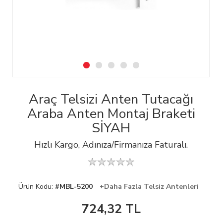
Araç Telsizi Anten Tutacağı
Araba Anten Montaj Braketi
SİYAH
Hızlı Kargo, Adınıza/Firmanıza Faturalı.
Ürün Kodu:
#MBL-5200
+Daha Fazla Telsiz Antenleri
724,32
TL