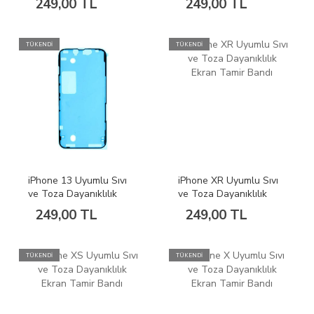
249,00 TL
249,00 TL
Bandı
TÜKENDİ
TÜKENDİ
iPhone 13 Uyumlu Sıvı
iPhone XR Uyumlu Sıvı
ve Toza Dayanıklılık
ve Toza Dayanıklılık
Ekran Tamir Bandı
Ekran Tamir Bandı
249,00 TL
249,00 TL
TÜKENDİ
TÜKENDİ