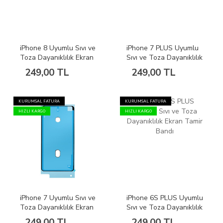
iPhone 8 Uyumlu Sıvı ve
iPhone 7 PLUS Uyumlu
Toza Dayanıklılık Ekran
Sıvı ve Toza Dayanıklılık
Tamir Bandı
Ekran Tamir Bandı
249,00 TL
249,00 TL
KURUMSAL FATURA
KURUMSAL FATURA
HIZLI KARGO
HIZLI KARGO
iPhone 7 Uyumlu Sıvı ve
iPhone 6S PLUS Uyumlu
Toza Dayanıklılık Ekran
Sıvı ve Toza Dayanıklılık
Tamir Bandı
Ekran Tamir Bandı
249,00 TL
249,00 TL