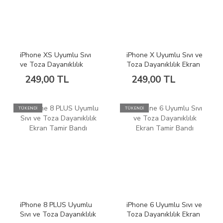
iPhone XS Uyumlu Sıvı
iPhone X Uyumlu Sıvı ve
ve Toza Dayanıklılık
Toza Dayanıklılık Ekran
Ekran Tamir Bandı
Tamir Bandı
249,00 TL
249,00 TL
TÜKENDİ
TÜKENDİ
iPhone 8 PLUS Uyumlu
iPhone 6 Uyumlu Sıvı ve
Sıvı ve Toza Dayanıklılık
Toza Dayanıklılık Ekran