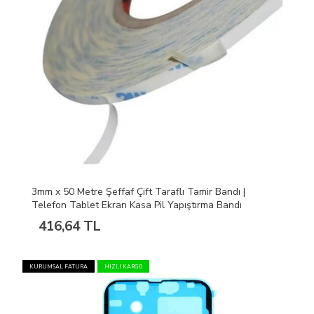
3mm x 50 Metre Şeffaf Çift Taraflı Tamir Bandı |
Telefon Tablet Ekran Kasa Pil Yapıştırma Bandı
416,64 TL
KURUMSAL FATURA
HIZLI KARGO