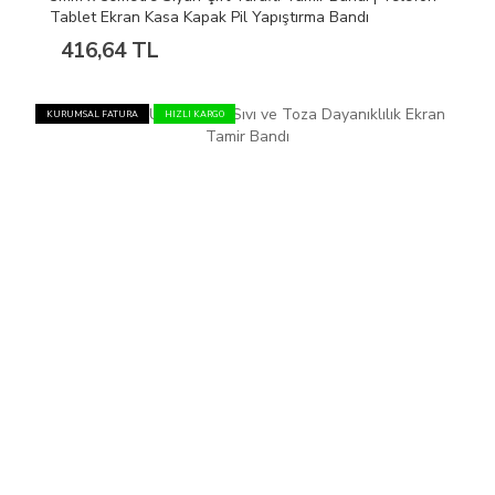
Tablet Ekran Kasa Kapak Pil Yapıştırma Bandı
416,64 TL
KURUMSAL FATURA
HIZLI KARGO