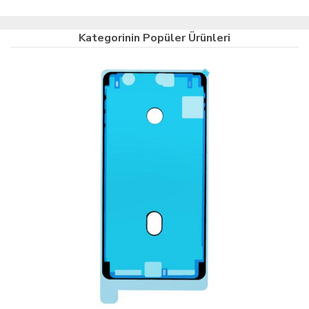
Kategorinin Popüler Ürünleri