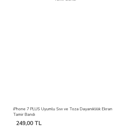
iPhone 7 PLUS Uyumlu Sıvı ve Toza Dayanıklılık Ekran
Tamir Bandı
249,00 TL