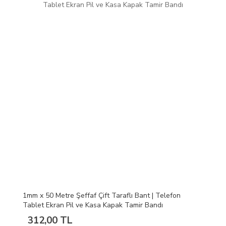
1mm x 50 Metre Şeffaf Çift Taraflı Bant | Telefon
Tablet Ekran Pil ve Kasa Kapak Tamir Bandı
312,00 TL