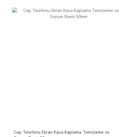
Cep Telefonu Ekran Kasa Kaplama Temizleme ve