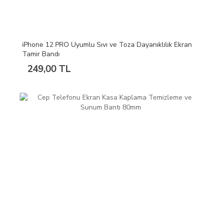
iPhone 12 PRO Uyumlu Sıvı ve Toza Dayanıklılık Ekran
Tamir Bandı
249,00 TL