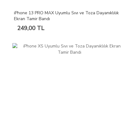
iPhone 13 PRO MAX Uyumlu Sıvı ve Toza Dayanıklılık
Ekran Tamir Bandı
249,00 TL