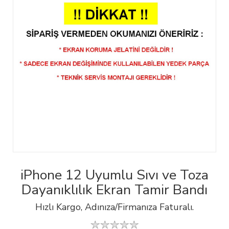
iPhone 12 Uyumlu Sıvı ve Toza
Dayanıklılık Ekran Tamir Bandı
Hızlı Kargo, Adınıza/Firmanıza Faturalı.