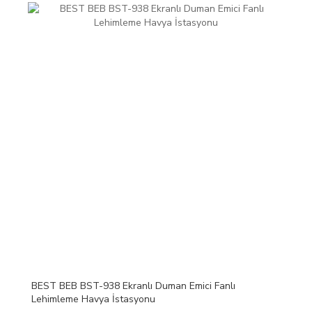
BEST BEB BST-938 Ekranlı Duman Emici Fanlı
Lehimleme Havya İstasyonu