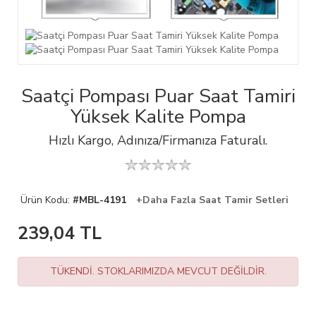
Saatçi Pompası Puar Saat Tamiri
Yüksek Kalite Pompa
Hızlı Kargo, Adınıza/Firmanıza Faturalı.
Ürün Kodu:
#MBL-4191
+Daha Fazla Saat Tamir Setleri
239,04
TL
TÜKENDİ. STOKLARIMIZDA MEVCUT DEĞİLDİR.