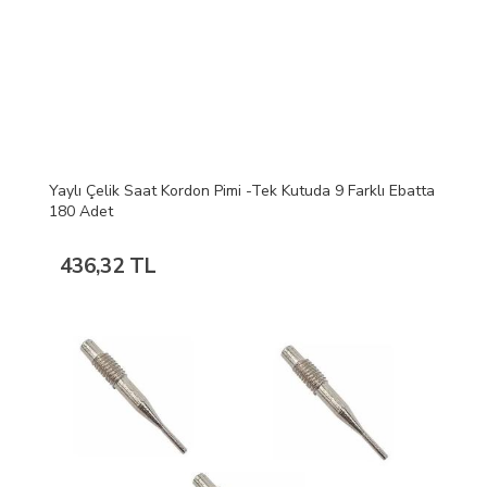
Yaylı Çelik Saat Kordon Pimi -Tek Kutuda 9 Farklı Ebatta
180 Adet
436,32 TL