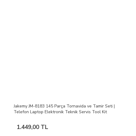
Jakemy JM-8183 145 Parça Tornavida ve Tamir Seti |
Telefon Laptop Elektronik Teknik Servis Tool Kit
1.449,00 TL