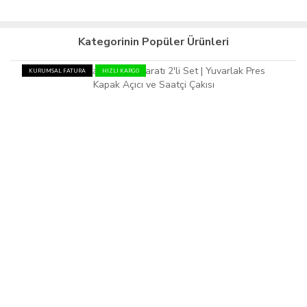
Kategorinin Popüler Ürünleri
KURUMSAL FATURA
HIZLI KARGO