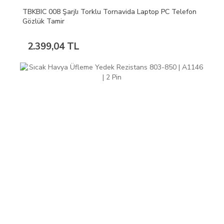
TBKBIC 008 Şarjlı Torklu Tornavida Laptop PC Telefon
Gözlük Tamir
2.399,04 TL