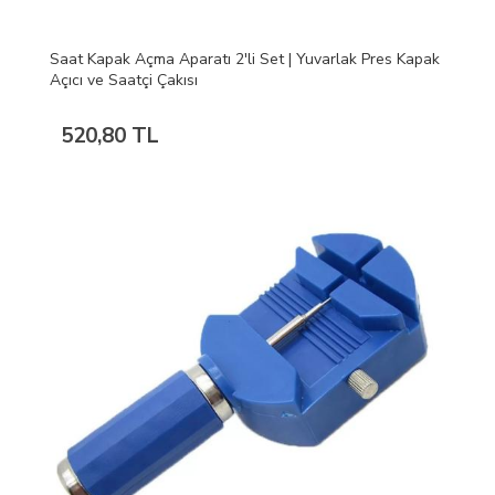
Saat Kapak Açma Aparatı 2'li Set | Yuvarlak Pres Kapak
Açıcı ve Saatçi Çakısı
520,80 TL