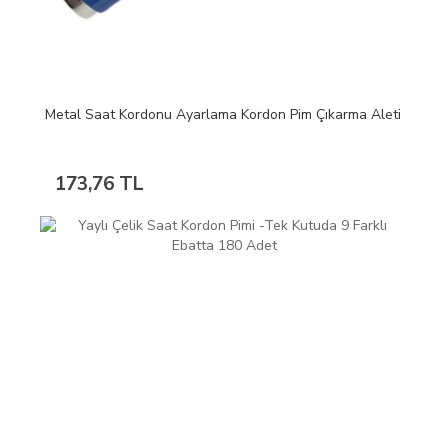
Metal Saat Kordonu Ayarlama Kordon Pim Çıkarma Aleti
173,76 TL