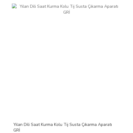
Yılan Dili Saat Kurma Kolu Tij Susta Çıkarma Aparatı
GRİ