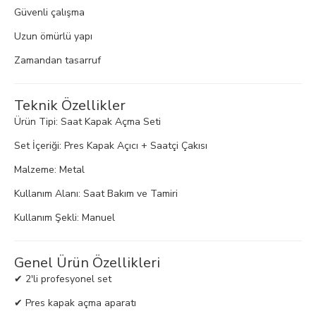
Güvenli çalışma
Uzun ömürlü yapı
Zamandan tasarruf
Teknik Özellikler
Ürün Tipi: Saat Kapak Açma Seti
Set İçeriği: Pres Kapak Açıcı + Saatçi Çakısı
Malzeme: Metal
Kullanım Alanı: Saat Bakım ve Tamiri
Kullanım Şekli: Manuel
Genel Ürün Özellikleri
✔ 2'li profesyonel set
✔ Pres kapak açma aparatı