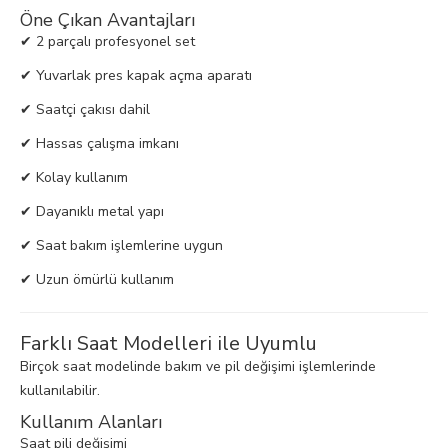
Öne Çıkan Avantajları
✔ 2 parçalı profesyonel set
✔ Yuvarlak pres kapak açma aparatı
✔ Saatçi çakısı dahil
✔ Hassas çalışma imkanı
✔ Kolay kullanım
✔ Dayanıklı metal yapı
✔ Saat bakım işlemlerine uygun
✔ Uzun ömürlü kullanım
Farklı Saat Modelleri ile Uyumlu
Birçok saat modelinde bakım ve pil değişimi işlemlerinde
kullanılabilir.
Kullanım Alanları
Saat pili değişimi