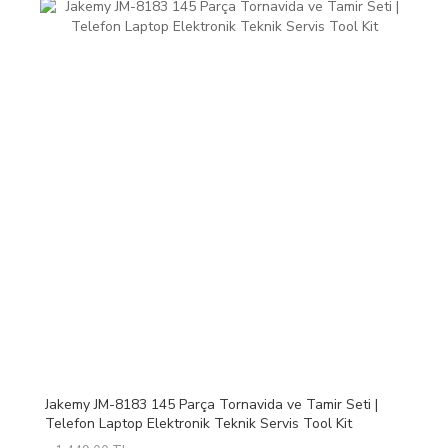
Jakemy JM-8183 145 Parça Tornavida ve Tamir Seti |
Telefon Laptop Elektronik Teknik Servis Tool Kit