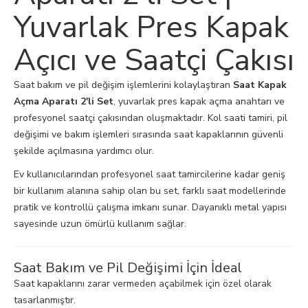
Yuvarlak Pres Kapak
Açıcı ve Saatçi Çakısı
Saat bakım ve pil değişim işlemlerini kolaylaştıran
Saat Kapak
Açma Aparatı 2'li Set
, yuvarlak pres kapak açma anahtarı ve
profesyonel saatçi çakısından oluşmaktadır. Kol saati tamiri, pil
değişimi ve bakım işlemleri sırasında saat kapaklarının güvenli
şekilde açılmasına yardımcı olur.
Ev kullanıcılarından profesyonel saat tamircilerine kadar geniş
bir kullanım alanına sahip olan bu set, farklı saat modellerinde
pratik ve kontrollü çalışma imkanı sunar. Dayanıklı metal yapısı
sayesinde uzun ömürlü kullanım sağlar.
Saat Bakım ve Pil Değişimi İçin İdeal
Saat kapaklarını zarar vermeden açabilmek için özel olarak
tasarlanmıştır.