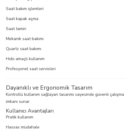
Saat bakım işlemleri
Saat kapak açma
Saat tamiri
Mekanik saat bakımı
Quartz saat bakımı
Hobi amaçlı kullanım
Profesyonel saat servisleri
Dayanıklı ve Ergonomik Tasarım
Kontrollü kullanım sağlayan tasarımı sayesinde güvenli çalışma
imkanı sunar.
Kullanıcı Avantajları
Pratik kullanım
Hassas müdahale