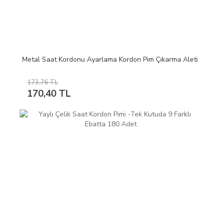
Metal Saat Kordonu Ayarlama Kordon Pim Çıkarma Aleti
173,76 TL
170,40 TL