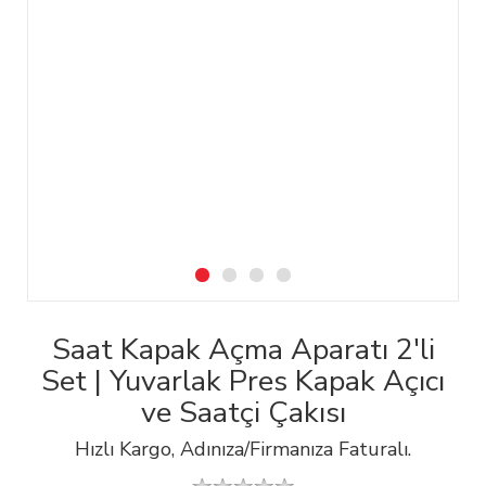
Saat Kapak Açma Aparatı 2'li
Set | Yuvarlak Pres Kapak Açıcı
ve Saatçi Çakısı
Hızlı Kargo, Adınıza/Firmanıza Faturalı.