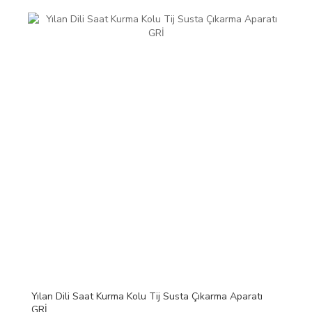
Yılan Dili Saat Kurma Kolu Tij Susta Çıkarma Aparatı
GRİ