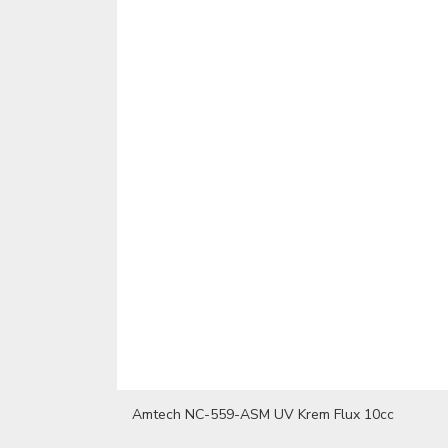
Amtech NC-559-ASM UV Krem Flux 10cc