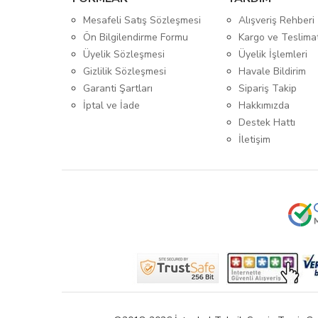
Mesafeli Satış Sözleşmesi
Alışveriş Rehberi
Ön Bilgilendirme Formu
Kargo ve Teslima
Üyelik Sözleşmesi
Üyelik İşlemleri
Gizlilik Sözleşmesi
Havale Bildirim
Garanti Şartları
Sipariş Takip
İptal ve İade
Hakkımızda
Destek Hattı
İletişim