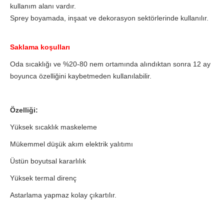
kullanım alanı vardır.
Sprey boyamada, inşaat ve dekorasyon sektörlerinde kullanılır.
Saklama koşulları
Oda sıcaklığı ve %20-80 nem ortamında alındıktan sonra 12 ay
boyunca özelliğini kaybetmeden kullanılabilir.
Özelliği:
Yüksek sıcaklık maskeleme
Mükemmel düşük akım elektrik yalıtımı
Üstün boyutsal kararlılık
Yüksek termal direnç
Astarlama yapmaz kolay çıkartılır.