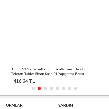
3mm x 50 Metre Şeffaf Çift Taraflı Tamir Bandı |
Telefon Tablet Ekran Kasa Pil Yapıştırma Bandı
416,64 TL
FORMLAR
YARDIM