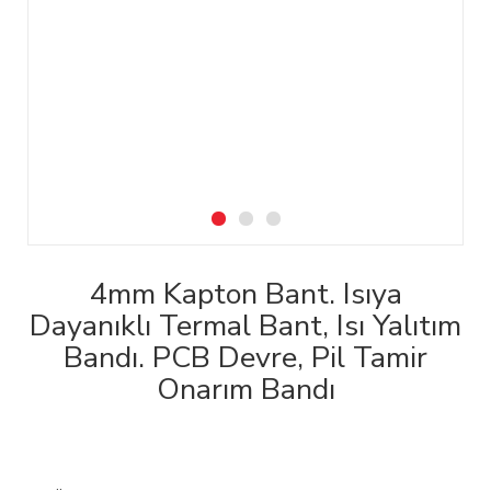
4mm Kapton Bant. Isıya
Dayanıklı Termal Bant, Isı Yalıtım
Bandı. PCB Devre, Pil Tamir
Onarım Bandı