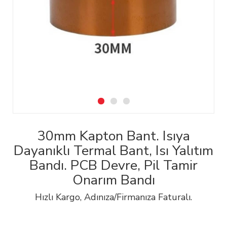
30mm Kapton Bant. Isıya
Dayanıklı Termal Bant, Isı Yalıtım
Bandı. PCB Devre, Pil Tamir
Onarım Bandı
Hızlı Kargo, Adınıza/Firmanıza Faturalı.