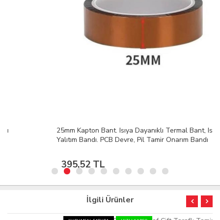
25mm Kapton Bant. Isıya Dayanıklı Termal Bant, Isı
Yalıtım Bandı. PCB Devre, Pil Tamir Onarım Bandı
395,52 TL
İlgili Ürünler