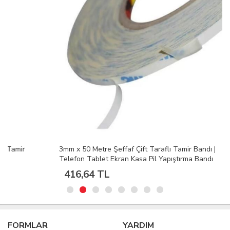
3mm x 50 Metre Şeffaf Çift Taraflı Tamir Bandı |
Telefon Tablet Ekran Kasa Pil Yapıştırma Bandı
416,64 TL
FORMLAR
YARDIM