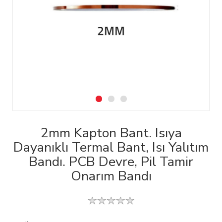
2mm Kapton Bant. Isıya
Dayanıklı Termal Bant, Isı Yalıtım
Bandı. PCB Devre, Pil Tamir
Onarım Bandı