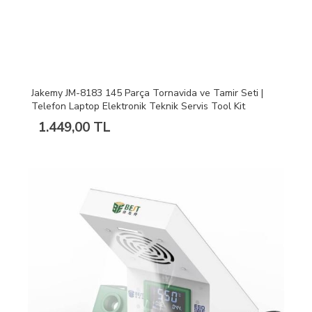
Jakemy JM-8183 145 Parça Tornavida ve Tamir Seti |
Telefon Laptop Elektronik Teknik Servis Tool Kit
1.449,00 TL