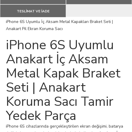
TESLİMAT VE İADE
iPhone 6S Uyumlu İç Aksam Metal Kapakları Braket Seti |
Anakart Pil Ekran Koruma Sacı
iPhone 6S Uyumlu
Anakart İç Aksam
Metal Kapak Braket
Seti | Anakart
Koruma Sacı Tamir
Yedek Parça
iPhone 6S cihazlarında gerçekleştirilen ekran değişimi, batarya