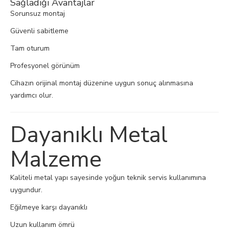
Sağladığı Avantajlar
Sorunsuz montaj
Güvenli sabitleme
Tam oturum
Profesyonel görünüm
Cihazın orijinal montaj düzenine uygun sonuç alınmasına
yardımcı olur.
Dayanıklı Metal
Malzeme
Kaliteli metal yapı sayesinde yoğun teknik servis kullanımına
uygundur.
Eğilmeye karşı dayanıklı
Uzun kullanım ömrü