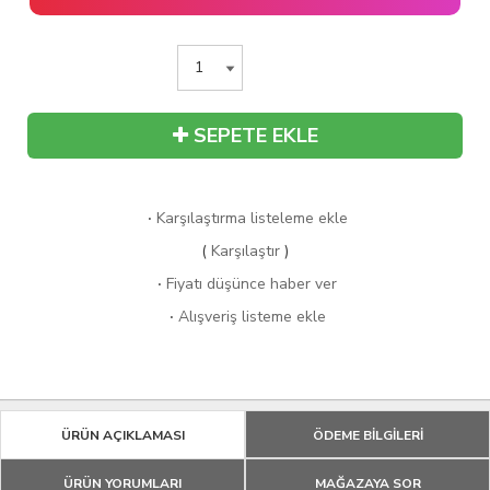
SEPETE EKLE
·
Karşılaştırma listeleme ekle
(
Karşılaştır
)
·
Fiyatı düşünce haber ver
·
Alışveriş listeme ekle
ÜRÜN AÇIKLAMASI
ÖDEME BİLGİLERİ
ÜRÜN YORUMLARI
MAĞAZAYA SOR