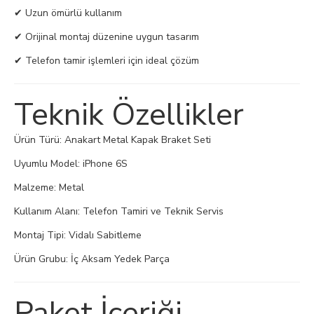
✔ Uzun ömürlü kullanım
✔ Orijinal montaj düzenine uygun tasarım
✔ Telefon tamir işlemleri için ideal çözüm
Teknik Özellikler
Ürün Türü: Anakart Metal Kapak Braket Seti
Uyumlu Model: iPhone 6S
Malzeme: Metal
Kullanım Alanı: Telefon Tamiri ve Teknik Servis
Montaj Tipi: Vidalı Sabitleme
Ürün Grubu: İç Aksam Yedek Parça
Paket İçeriği