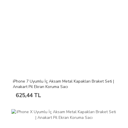
iPhone 7 Uyumlu İç Aksam Metal Kapakları Braket Seti |
Anakart Pil Ekran Koruma Sacı
625,44 TL