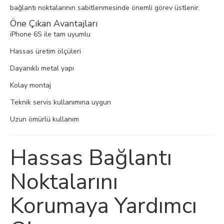
bağlantı noktalarının sabitlenmesinde önemli görev üstlenir.
Öne Çıkan Avantajları
iPhone 6S ile tam uyumlu
Hassas üretim ölçüleri
Dayanıklı metal yapı
Kolay montaj
Teknik servis kullanımına uygun
Uzun ömürlü kullanım
Hassas Bağlantı
Noktalarını
Korumaya Yardımcı