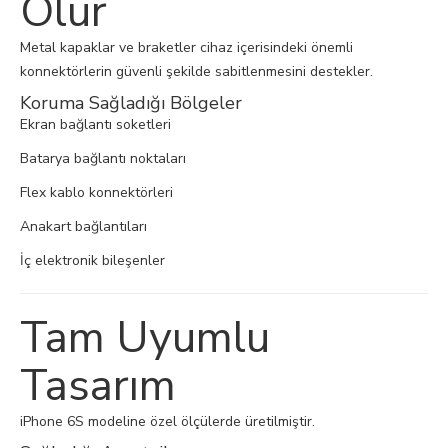
Olur
Metal kapaklar ve braketler cihaz içerisindeki önemli
konnektörlerin güvenli şekilde sabitlenmesini destekler.
Koruma Sağladığı Bölgeler
Ekran bağlantı soketleri
Batarya bağlantı noktaları
Flex kablo konnektörleri
Anakart bağlantıları
İç elektronik bileşenler
Tam Uyumlu
Tasarım
iPhone 6S modeline özel ölçülerde üretilmiştir.