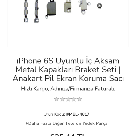
iPhone 6S Uyumlu İç Aksam
Metal Kapakları Braket Seti |
Anakart Pil Ekran Koruma Sacı
Hızlı Kargo, Adınıza/Firmanıza Faturalı.
Ürün Kodu:
#MBL-4817
+Daha Fazla Diğer Telefon Yedek Parça