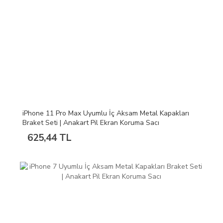
iPhone 11 Pro Max Uyumlu İç Aksam Metal Kapakları
Braket Seti | Anakart Pil Ekran Koruma Sacı
625,44 TL