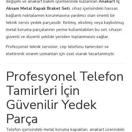
değişimi ve anakart bakım işlemlerinde kullanılan
Anakart İç
Aksam Metal Kapak Braket Seti
, cihaz içerisindeki hassas
bağlantı noktalarının korunmasına yardımcı olan önemli bir
teknik servis yedek parçasıdır. Kırılmış, eksilmiş veya kaybolmuş
metal koruma parçalarının yerine kullanılabilen bu set, cihazın
güvenli ve düzenli şekilde yeniden toplanmasını sağlar.
Profesyonel teknik servisler, cep telefonu tamircileri ve
elektronik onarım uzmanları için özel olarak tasarlanmıştır.
Profesyonel Telefon
Tamirleri İçin
Güvenilir Yedek
Parça
Telefon içerisindeki metal koruma kapakları, anakart üzerindeki