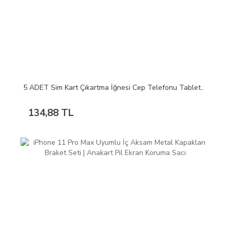
5 ADET Sim Kart Çıkartma İğnesi Cep Telefonu Tablet..
134,88 TL