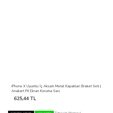
iPhone X Uyumlu İç Aksam Metal Kapakları Braket Seti |
Anakart Pil Ekran Koruma Sacı
625,44 TL