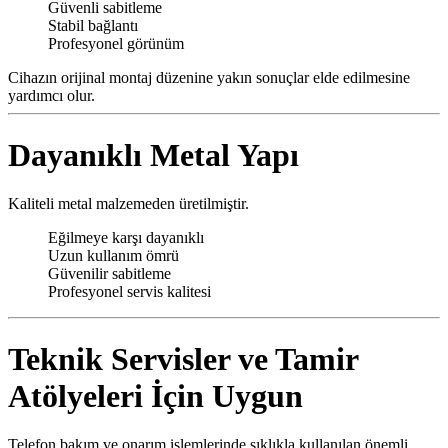
Güvenli sabitleme
Stabil bağlantı
Profesyonel görünüm
Cihazın orijinal montaj düzenine yakın sonuçlar elde edilmesine
yardımcı olur.
Dayanıklı Metal Yapı
Kaliteli metal malzemeden üretilmiştir.
Eğilmeye karşı dayanıklı
Uzun kullanım ömrü
Güvenilir sabitleme
Profesyonel servis kalitesi
Teknik Servisler ve Tamir
Atölyeleri İçin Uygun
Telefon bakım ve onarım işlemlerinde sıklıkla kullanılan önemli