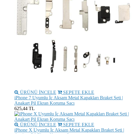
ÜRÜNÜ İNCELE
SEPETE EKLE
iPhone 7 Uyumlu İç Aksam Metal Kapakları Braket Seti |
Anakart Pil Ekran Koruma Sacı
625,44 TL
ÜRÜNÜ İNCELE
SEPETE EKLE
iPhone X Uyumlu İç Aksam Metal Kapakları Braket Seti |