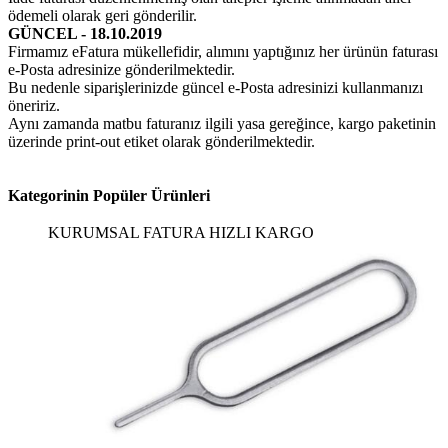
ödemeli olarak geri gönderilir.
GÜNCEL - 18.10.2019
Firmamız eFatura mükellefidir, alımını yaptığınız her ürünün faturası
e-Posta adresinize gönderilmektedir.
Bu nedenle siparişlerinizde güncel e-Posta adresinizi kullanmanızı
öneririz.
Aynı zamanda matbu faturanız ilgili yasa gereğince, kargo paketinin
üzerinde print-out etiket olarak gönderilmektedir.
Kategorinin Popüler Ürünleri
KURUMSAL FATURA
HIZLI KARGO