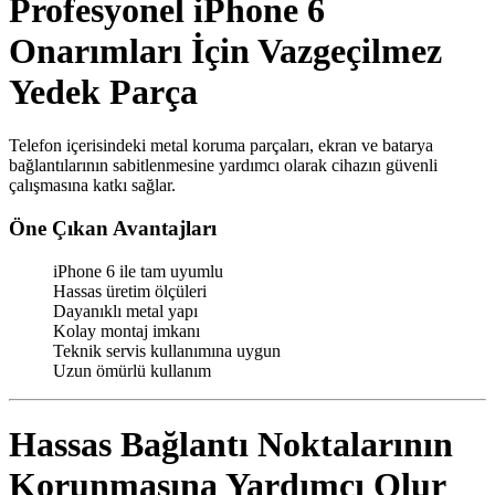
Profesyonel iPhone 6
Onarımları İçin Vazgeçilmez
Yedek Parça
Telefon içerisindeki metal koruma parçaları, ekran ve batarya
bağlantılarının sabitlenmesine yardımcı olarak cihazın güvenli
çalışmasına katkı sağlar.
Öne Çıkan Avantajları
iPhone 6 ile tam uyumlu
Hassas üretim ölçüleri
Dayanıklı metal yapı
Kolay montaj imkanı
Teknik servis kullanımına uygun
Uzun ömürlü kullanım
Hassas Bağlantı Noktalarının
Korunmasına Yardımcı Olur