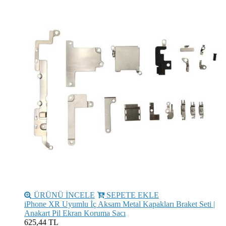
ÜRÜNÜ İNCELE
SEPETE EKLE
iPhone XR Uyumlu İç Aksam Metal Kapakları Braket Seti |
Anakart Pil Ekran Koruma Sacı
625,44 TL