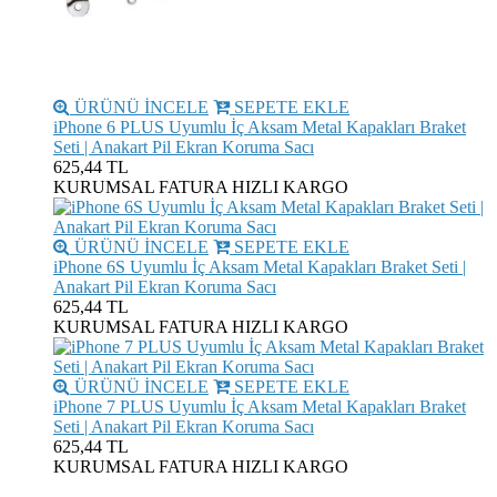
ÜRÜNÜ İNCELE
SEPETE EKLE
iPhone 6 PLUS Uyumlu İç Aksam Metal Kapakları Braket
Seti | Anakart Pil Ekran Koruma Sacı
625,44 TL
KURUMSAL FATURA
HIZLI KARGO
ÜRÜNÜ İNCELE
SEPETE EKLE
iPhone 6S Uyumlu İç Aksam Metal Kapakları Braket Seti |
Anakart Pil Ekran Koruma Sacı
625,44 TL
KURUMSAL FATURA
HIZLI KARGO
ÜRÜNÜ İNCELE
SEPETE EKLE
iPhone 7 PLUS Uyumlu İç Aksam Metal Kapakları Braket
Seti | Anakart Pil Ekran Koruma Sacı
625,44 TL
KURUMSAL FATURA
HIZLI KARGO