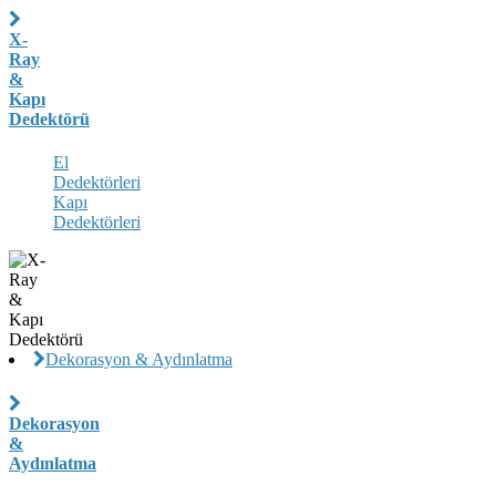
X-
Ray
&
Kapı
Dedektörü
El
Dedektörleri
Kapı
Dedektörleri
Dekorasyon & Aydınlatma
Dekorasyon
&
Aydınlatma