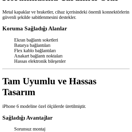
Metal kapaklar ve braketler, cihaz içerisindeki önemli konnektörlerin
güvenli şekilde sabitlenmesini destekler.
Koruma Sağladığı Alanlar
Ekran bağlantı soketleri
Batarya bağlantıları
Flex kablo bağlantıları
Anakart bağlantı noktaları
Hassas elektronik bileşenler
Tam Uyumlu ve Hassas
Tasarım
iPhone 6 modeline özel ölçülerde üretilmiştir.
Sağladığı Avantajlar
Sorunsuz montaj