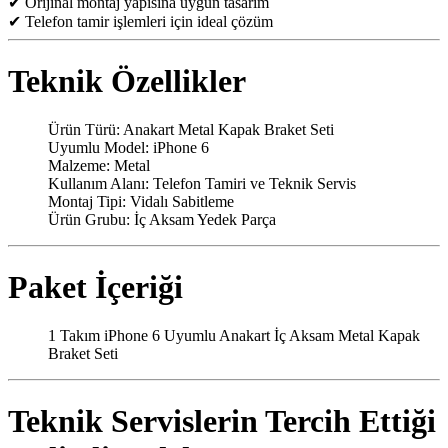
✔ Orijinal montaj yapısına uygun tasarım
✔ Telefon tamir işlemleri için ideal çözüm
Teknik Özellikler
Ürün Türü: Anakart Metal Kapak Braket Seti
Uyumlu Model: iPhone 6
Malzeme: Metal
Kullanım Alanı: Telefon Tamiri ve Teknik Servis
Montaj Tipi: Vidalı Sabitleme
Ürün Grubu: İç Aksam Yedek Parça
Paket İçeriği
1 Takım iPhone 6 Uyumlu Anakart İç Aksam Metal Kapak
Braket Seti
Teknik Servislerin Tercih Ettiği