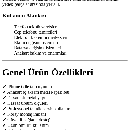
yedek parçalar arasında yer alır.
Kullanım Alanları
Telefon teknik servisleri
Cep telefonu tamircileri
Elektronik onarım merkezleri
Ekran değişimi işlemleri
Batarya değişimi işlemleri
Anakart bakım ve onarımları
Genel Ürün Özellikleri
✔ iPhone 6 ile tam uyumlu
✔ Anakart iç aksam metal kapak seti
✔ Dayanıklı metal yapı
✔ Hassas üretim ölçüleri
✔ Profesyonel teknik servis kullanımı
✔ Kolay montaj imkanı
✔ Güvenli bağlantı desteği
✔ Uzun ömürlü kullanım