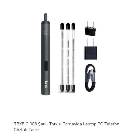
TBKBIC 008 Şarjlı Torklu Tornavida Laptop PC Telefon
Gözlük Tamir