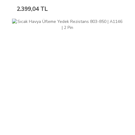
2.399,04 TL