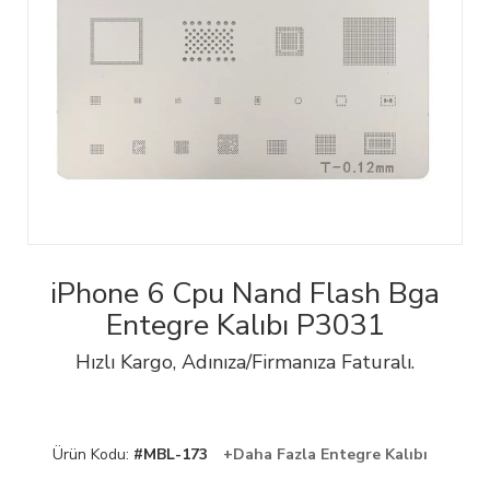
iPhone 6 Cpu Nand Flash Bga
Entegre Kalıbı P3031
Hızlı Kargo, Adınıza/Firmanıza Faturalı.
Ürün Kodu:
#MBL-173
+Daha Fazla Entegre Kalıbı