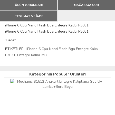
ÜRÜN YORUMLARI
MAĞAZAYA SOR
TESLİMAT VE İADE
iPhone 6 Cpu Nand Flash Bga Entegre Kalıbı P3031
iPhone 6 Cpu Nand Flash Bga Entegre Kalıbı P3031
1 adet
ETİKETLER :
iPhone 6 Cpu Nand Flash Bga Entegre Kalıbı
P3031
,
Entegre Kalıbı
,
MBL
Kategorinin Popüler Ürünleri