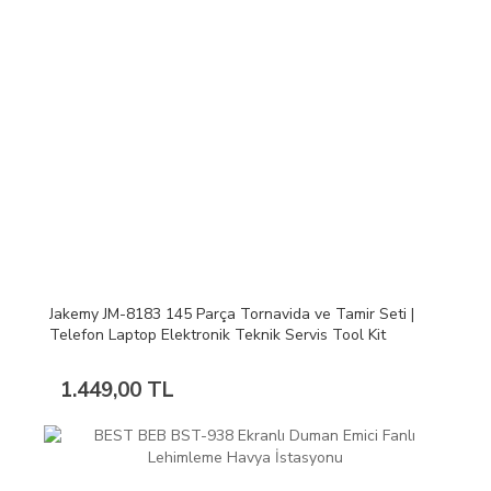
Jakemy JM-8183 145 Parça Tornavida ve Tamir Seti |
Telefon Laptop Elektronik Teknik Servis Tool Kit
1.449,00 TL