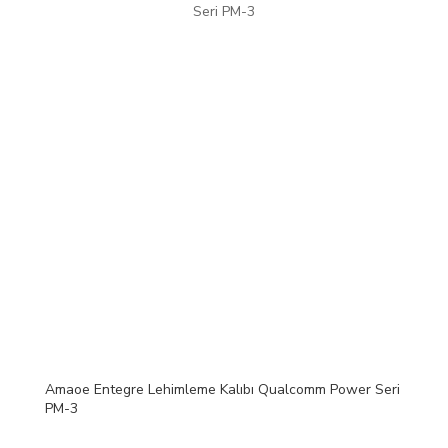
Amaoe Entegre Lehimleme Kalıbı Qualcomm Power Seri
PM-3