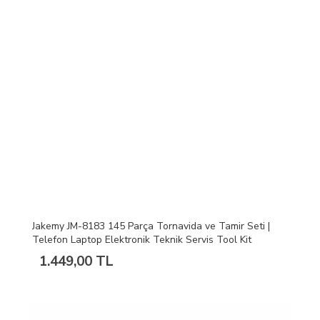
Jakemy JM-8183 145 Parça Tornavida ve Tamir Seti |
Telefon Laptop Elektronik Teknik Servis Tool Kit
1.449,00 TL