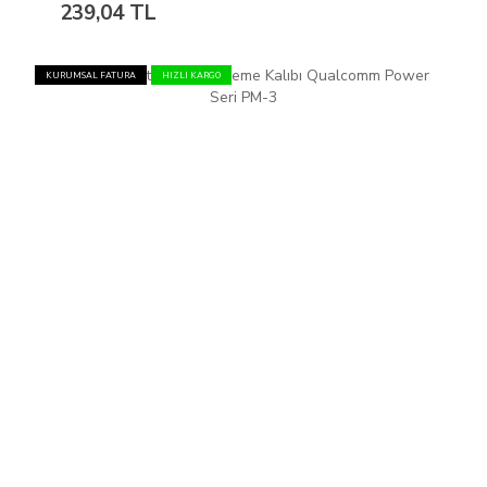
239,04 TL
KURUMSAL FATURA
HIZLI KARGO