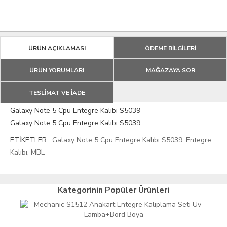
ÜRÜN AÇIKLAMASI
ÖDEME BİLGİLERİ
ÜRÜN YORUMLARI
MAĞAZAYA SOR
TESLİMAT VE İADE
Galaxy Note 5 Cpu Entegre Kalıbı S5039
Galaxy Note 5 Cpu Entegre Kalıbı S5039
ETİKETLER :
Galaxy Note 5 Cpu Entegre Kalıbı S5039
,
Entegre
Kalıbı
,
MBL
Kategorinin Popüler Ürünleri