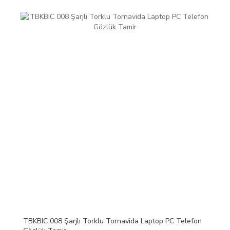
TBKBIC 008 Şarjlı Torklu Tornavida Laptop PC Telefon