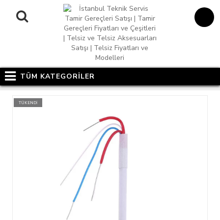
TÜM KATEGORİLER
TÜKENDİ