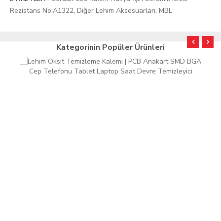
Rezistans No:A1322
,
Diğer Lehim Aksesuarları
,
MBL
Kategorinin Popüler Ürünleri